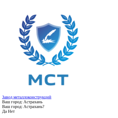
Завод металлоконструкций
Ваш город:
Астрахань
Ваш город:
Астрахань
?
Да
Нет