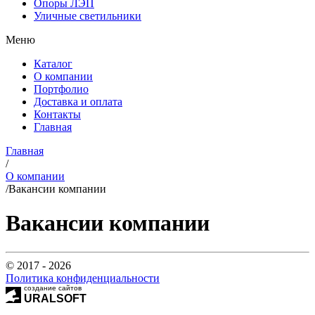
Опоры ЛЭП
Уличные светильники
Меню
Каталог
О компании
Портфолио
Доставка и оплата
Контакты
Главная
Главная
/
О компании
/
Вакансии компании
Вакансии компании
© 2017 - 2026
Политика конфиденциальности
создание сайтов
URALSOFT