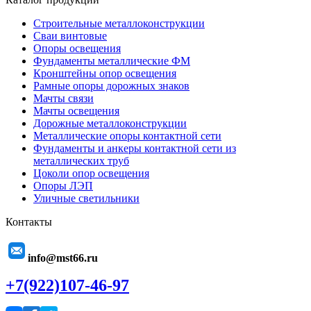
Строительные металлоконструкции
Сваи винтовые
Опоры освещения
Фундаменты металлические ФМ
Кронштейны опор освещения
Рамные опоры дорожных знаков
Мачты связи
Мачты освещения
Дорожные металлоконструкции
Металлические опоры контактной сети
Фундаменты и анкеры контактной сети из
металлических труб
Цоколи опор освещения
Опоры ЛЭП
Уличные светильники
Контакты
info@mst66.ru
+7(922)107-46-97