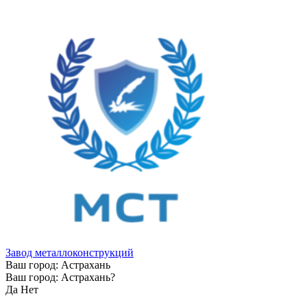
Завод металлоконструкций
Ваш город:
Астрахань
Ваш город:
Астрахань
?
Да
Нет