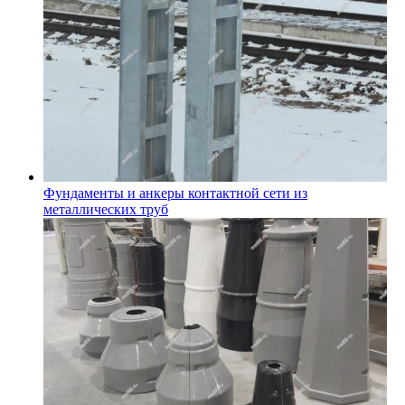
Фундаменты и анкеры контактной сети из
металлических труб