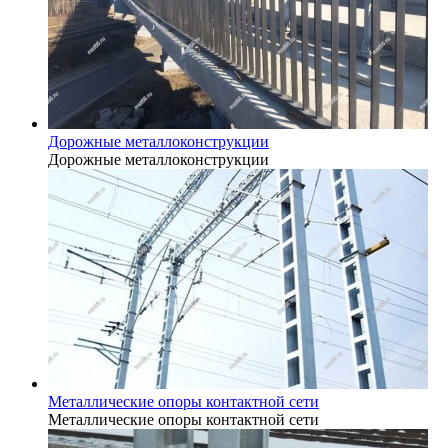
Дорожные металлоконструкции
Дорожные металлоконструкции
Металлические опоры контактной сети
Металлические опоры контактной сети