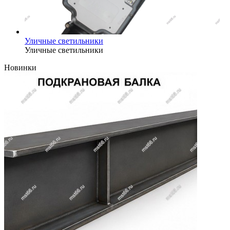
Уличные светильники
Уличные светильники
Новинки