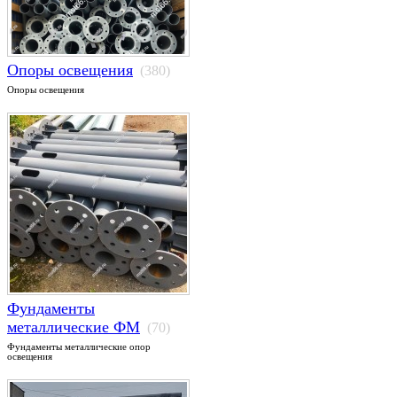
Опоры освещения
(380)
Опоры освещения
Фундаменты
металлические ФМ
(70)
Фундаменты металлические опор
освещения