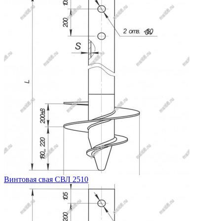
Винтовая свая СВЛ 2510