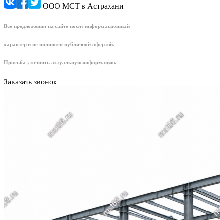
ООО МСТ в Астрахани
Все предложения на сайте носят информационный
характер и не являются публичной офертой.
Просьба уточнять актуальную информацию.
Заказать звонок