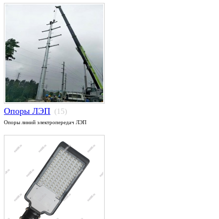
Опоры ЛЭП
(15)
Опоры линий электропередач ЛЭП