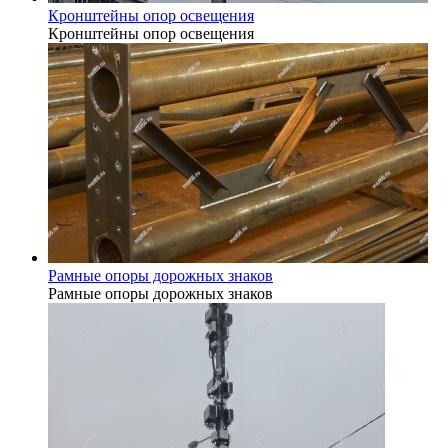
Кронштейны опор освещения
Кронштейны опор освещения
Рамные опоры дорожных знаков
Рамные опоры дорожных знаков