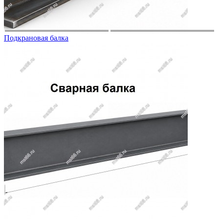
Подкрановая балка