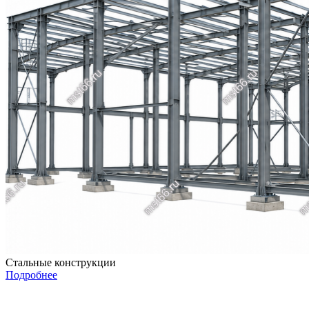
Стальные конструкции
Подробнее