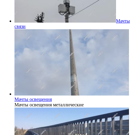
Мачты
связи
Мачты освещения
Мачты освещения металлические