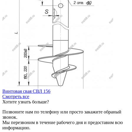
Винтовая свая СВЛ 156
Смотреть все
Хотите узнать больше?
Позвоните нам по телефону или просто закажите обраный
звонок.
Мы перезвоним в течение рабочего дня и предоставим всю
информацию.