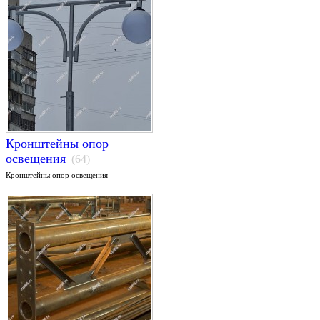
Кронштейны опор
освещения
(64)
Кронштейны опор освещения