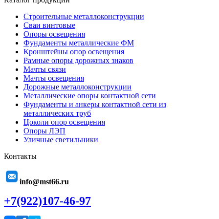
Строительные металлоконструкции
Сваи винтовые
Опоры освещения
Фундаменты металлические ФМ
Кронштейны опор освещения
Рамные опоры дорожных знаков
Мачты связи
Мачты освещения
Дорожные металлоконструкции
Металлические опоры контактной сети
Фундаменты и анкеры контактной сети из
металлических труб
Цоколи опор освещения
Опоры ЛЭП
Уличные светильники
Контакты
info@mst66.ru
+7(922)107-46-97