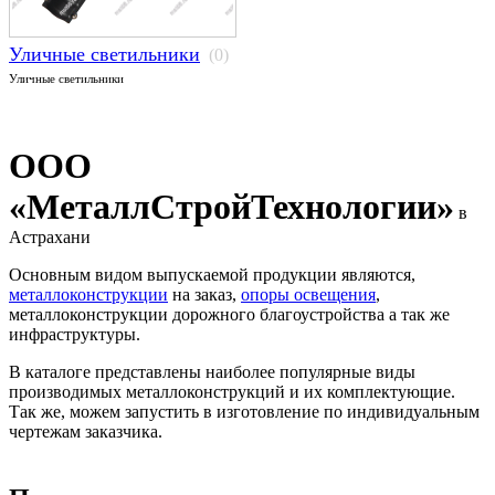
Уличные светильники
(0)
Уличные светильники
ООО
«МеталлСтройТехнологии»
в
Астрахани
Основным видом выпускаемой продукции являются,
металлоконструкции
на заказ,
опоры освещения
,
металлоконструкции дорожного благоустройства а так же
инфраструктуры.
В каталоге представлены наиболее популярные виды
производимых металлоконструкций и их комплектующие.
Так же, можем запустить в изготовление по индивидуальным
чертежам заказчика.