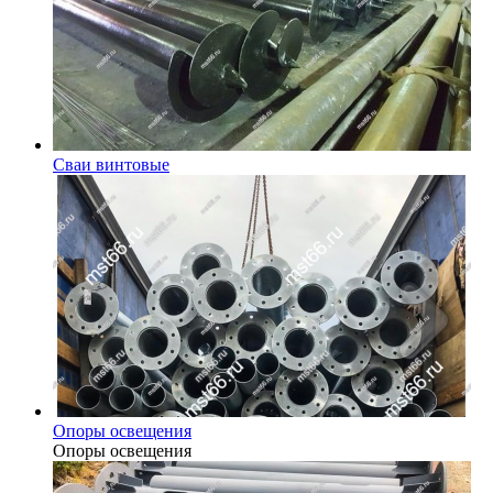
Сваи винтовые
Опоры освещения
Опоры освещения