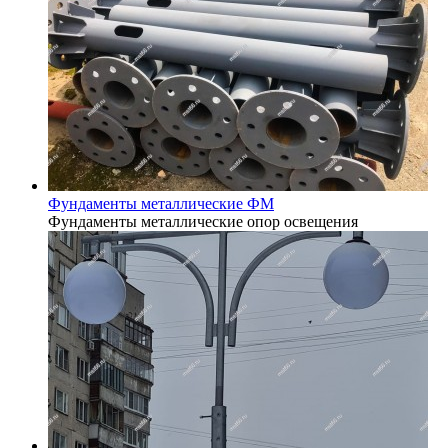
Фундаменты металлические ФМ
Фундаменты металлические опор освещения