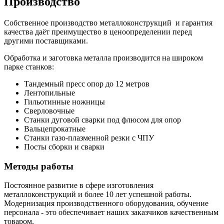
Производство
Собственное производство металлоконструкций и гарантия
качества даёт преимущество в ценоопределении перед
другими поставщиками.
Обработка и заготовка металла производится на широком
парке станков:
Тандемный пресс опор до 12 метров
Лентопильные
Гильотинные ножницы
Сверловочные
Станки дуговой сварки под флюсом для опор
Вальцепрокатные
Станки газо-плазменной резки с ЧПУ
Посты сборки и сварки
Методы работы
Постоянное развитие в сфере изготовления
металлоконструкций и более 10 лет успешной работы.
Модернизация производственного оборудования, обучение
персонала - это обеспечивает наших заказчиков качественным
товаром.