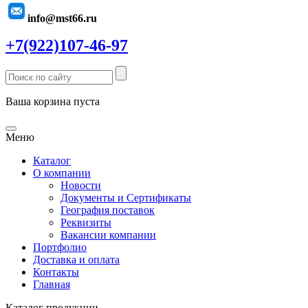
info@mst66.ru
+7(922)107-46-97
Ваша корзина пуста
Меню
Каталог
О компании
Новости
Документы и Сертификаты
География поставок
Реквизиты
Вакансии компании
Портфолио
Доставка и оплата
Контакты
Главная
Каталог продукции