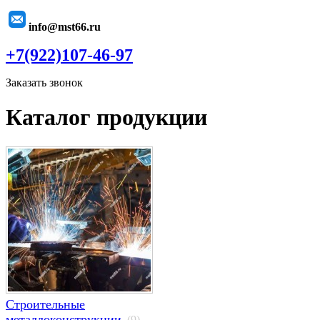
info@mst66.ru
+7(922)107-46-97
Заказать звонок
Каталог продукции
Строительные
металлоконструкции
(9)