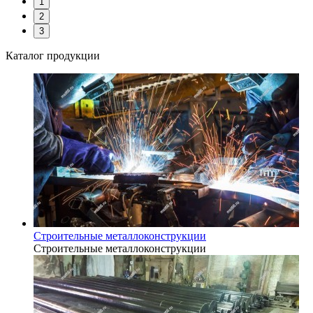
1
2
3
Каталог продукции
Строительные металлоконструкции
Строительные металлоконструкции