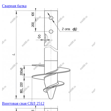
Сварная балка
Винтовая свая СВЛ 2512