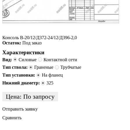
Консоль В-20/12/Д372-24/12/Д396-2,0
Остаток:
Под заказ
Характеристики
Вид:
Силовые
Контактной сети
Тип ствола:
Граненые
Трубчатые
Тип установки:
На фланец
Нижний диаметр:
325
Цена:
По запросу
Отправить заявку
Сравнить