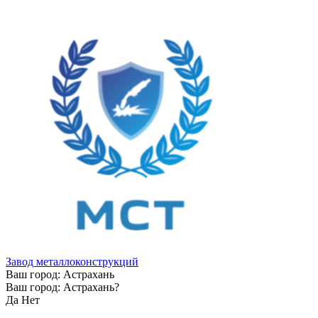
Завод металлоконструкций
Ваш город:
Астрахань
Ваш город:
Астрахань
?
Да
Нет