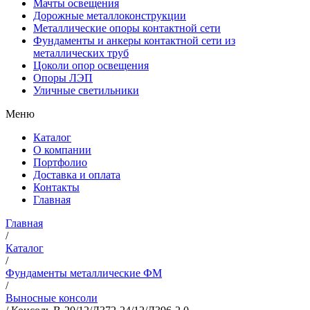
Мачты освещения
Дорожные металлоконструкции
Металлические опоры контактной сети
Фундаменты и анкеры контактной сети из
металлических труб
Цоколи опор освещения
Опоры ЛЭП
Уличные светильники
Меню
Каталог
О компании
Портфолио
Доставка и оплата
Контакты
Главная
Главная
/
Каталог
/
Фундаменты металлические ФМ
/
Выносные консоли