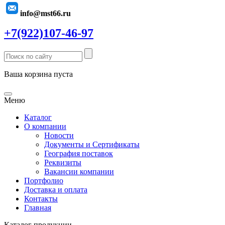
info@mst66.ru
+7(922)107-46-97
Ваша корзина пуста
Меню
Каталог
О компании
Новости
Документы и Сертификаты
География поставок
Реквизиты
Вакансии компании
Портфолио
Доставка и оплата
Контакты
Главная
Каталог продукции