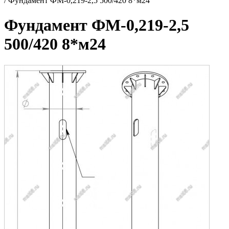
/
Фундамент ФМ-0,219-2,5 500/420 8*м24
Фундамент ФМ-0,219-2,5
500/420 8*м24