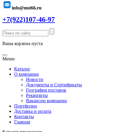
info@mst66.ru
+7(922)107-46-97
Ваша корзина пуста
Меню
Каталог
О компании
Новости
Документы и Сертификаты
География поставок
Реквизиты
Вакансии компании
Портфолио
Доставка и оплата
Контакты
Главная
Каталог продукции