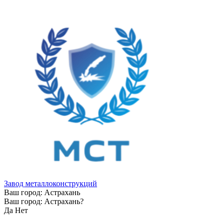
Завод металлоконструкций
Ваш город:
Астрахань
Ваш город:
Астрахань
?
Да
Нет