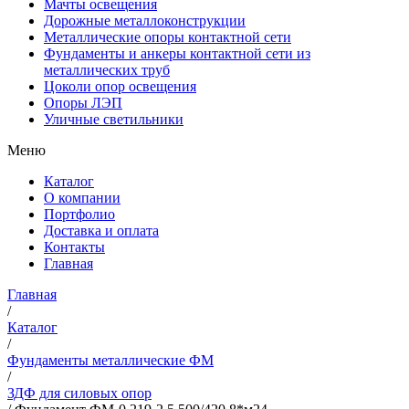
Мачты освещения
Дорожные металлоконструкции
Металлические опоры контактной сети
Фундаменты и анкеры контактной сети из
металлических труб
Цоколи опор освещения
Опоры ЛЭП
Уличные светильники
Меню
Каталог
О компании
Портфолио
Доставка и оплата
Контакты
Главная
Главная
/
Каталог
/
Фундаменты металлические ФМ
/
ЗДФ для силовых опор