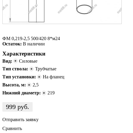
ФМ 0,219-2,5 500/420 8*м24
Остаток:
В наличии
Характеристики
Вид:
Силовые
Тип ствола:
Трубчатые
Тип установки:
На фланец
Высота, м:
2,5
Нижний диаметр:
219
999
руб.
Отправить заявку
Сравнить