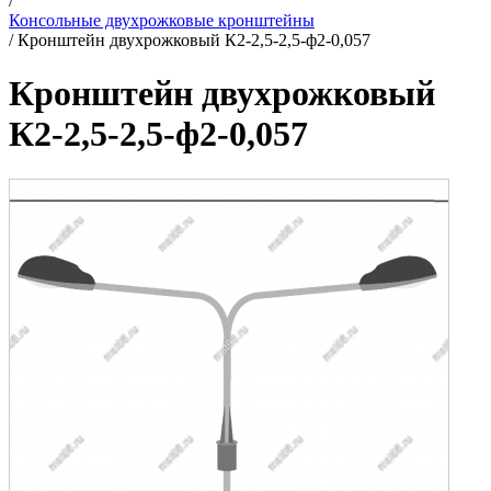
/
Консольные двухрожковые кронштейны
/
Кронштейн двухрожковый К2-2,5-2,5-ф2-0,057
Кронштейн двухрожковый
К2-2,5-2,5-ф2-0,057