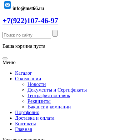
info@mst66.ru
+7(922)107-46-97
Ваша корзина пуста
Меню
Каталог
О компании
Новости
Документы и Сертификаты
География поставок
Реквизиты
Вакансии компании
Портфолио
Доставка и оплата
Контакты
Главная
Каталог продукции