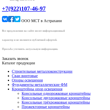
+7(922)107-46-97
ООО МСТ в Астрахани
Все предложения на сайте носят информационный
характер и не являются публичной офертой.
Просьба уточнять актуальную информацию.
Заказать звонок
Каталог продукции
Строительные металлоконструкции
Сваи винтовые
Опоры освещения
Фундаменты металлические ФМ
Кронштейны опор освещения
Консольные однорожковые кронштейны
Консольные двухрожковые кронштейны
Консольные трёхрожковые кронштейны
Прожекторные кронштейны