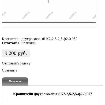
Кронштейн двухрожковый К2-2,5-2,5-ф2-0,057
Остаток:
В наличии
9 200
руб.
Отправить заявку
Сравнить
Описание
Кронштейн двухрожковый К2-2,5-2,5-ф2-0,057