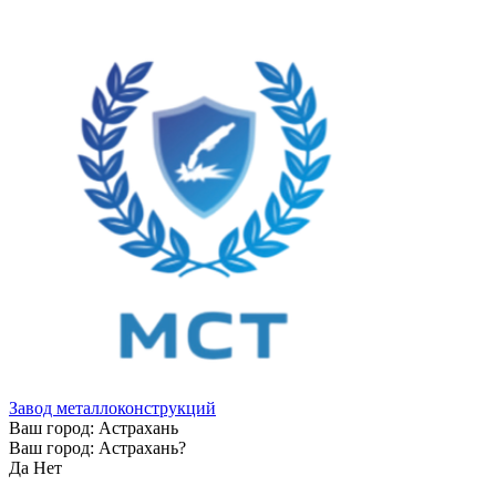
Завод металлоконструкций
Ваш город:
Астрахань
Ваш город:
Астрахань
?
Да
Нет