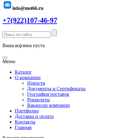
info@mst66.ru
+7(922)107-46-97
Ваша корзина пуста
Меню
Каталог
О компании
Новости
Документы и Сертификаты
География поставок
Реквизиты
Вакансии компании
Портфолио
Доставка и оплата
Контакты
Главная
Каталог продукции