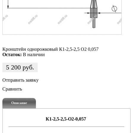
Кронштейн однорожковый К1-2,5-2,5 О2 0,057
Остаток:
В наличии
5 200
руб.
Отправить заявку
Сравнить
Описание
К1-2,5-2,5-О2-0,057