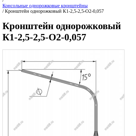
/
Консольные однорожковые кронштейны
/
Кронштейн однорожковый К1-2,5-2,5-О2-0,057
Кронштейн однорожковый
К1-2,5-2,5-О2-0,057