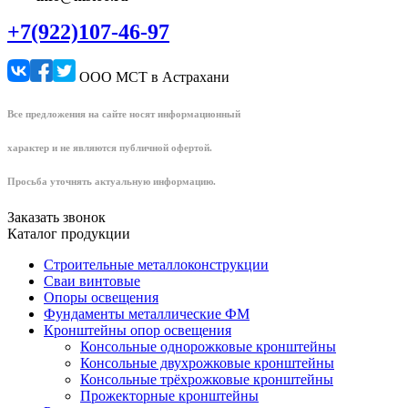
+7(922)107-46-97
ООО МСТ в Астрахани
Все предложения на сайте носят информационный
характер и не являются публичной офертой.
Просьба уточнять актуальную информацию.
Заказать звонок
Каталог продукции
Строительные металлоконструкции
Сваи винтовые
Опоры освещения
Фундаменты металлические ФМ
Кронштейны опор освещения
Консольные однорожковые кронштейны
Консольные двухрожковые кронштейны
Консольные трёхрожковые кронштейны
Прожекторные кронштейны