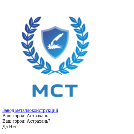
Завод металлоконструкций
Ваш город:
Астрахань
Ваш город:
Астрахань
?
Да
Нет