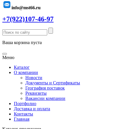
info@mst66.ru
+7(922)107-46-97
Ваша корзина пуста
Меню
Каталог
О компании
Новости
Документы и Сертификаты
География поставок
Реквизиты
Вакансии компании
Портфолио
Доставка и оплата
Контакты
Главная
Каталог продукции