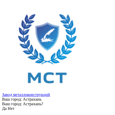
Завод металлоконструкций
Ваш город:
Астрахань
Ваш город:
Астрахань
?
Да
Нет