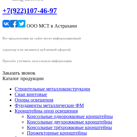
+7(922)107-46-97
ООО МСТ в Астрахани
Все предложения на сайте носят информационный
характер и не являются публичной офертой.
Просьба уточнять актуальную информацию.
Заказать звонок
Каталог продукции
Строительные металлоконструкции
Сваи винтовые
Опоры освещения
Фундаменты металлические ФМ
Кронштейны опор освещения
Консольные однорожковые кронштейны
Консольные двухрожковые кронштейны
Консольные трёхрожковые кронштейны
Прожекторные кронштейны