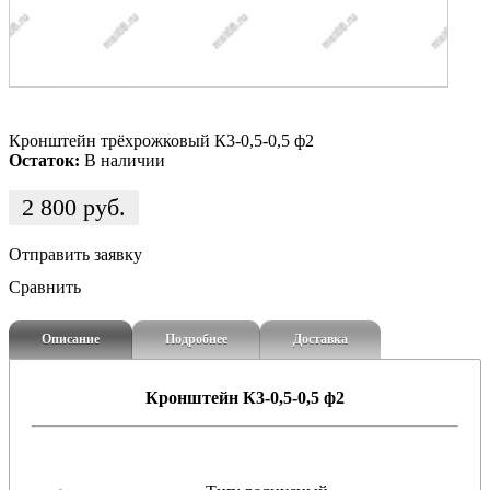
Кронштейн трёхрожковый К3-0,5-0,5 ф2
Остаток:
В наличии
2 800
руб.
Отправить заявку
Сравнить
Описание
Подробнее
Доставка
Кронштейн К3-0,5-0,5 ф2