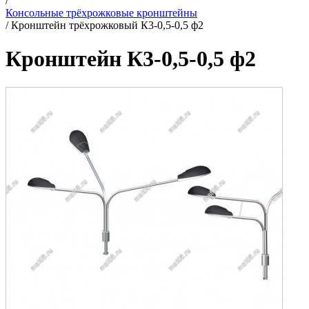
/
Консольные трёхрожковые кронштейны
/
Кронштейн трёхрожковый К3-0,5-0,5 ф2
Кронштейн К3-0,5-0,5 ф2