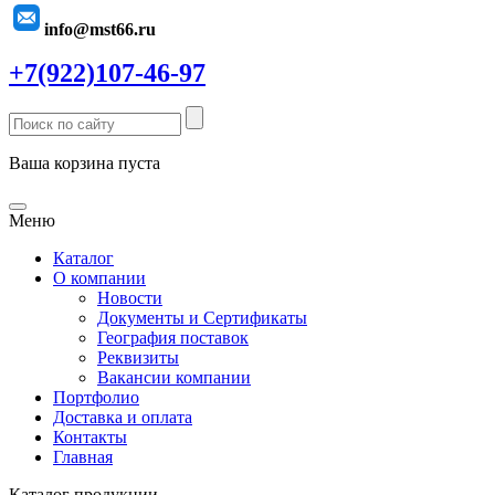
info@mst66.ru
+7(922)107-46-97
Ваша корзина пуста
Меню
Каталог
О компании
Новости
Документы и Сертификаты
География поставок
Реквизиты
Вакансии компании
Портфолио
Доставка и оплата
Контакты
Главная
Каталог продукции