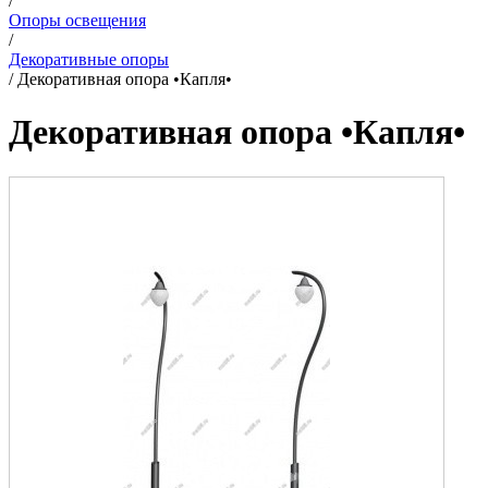
/
Опоры освещения
/
Декоративные опоры
/
Декоративная опора •Капля•
Декоративная опора •Капля•