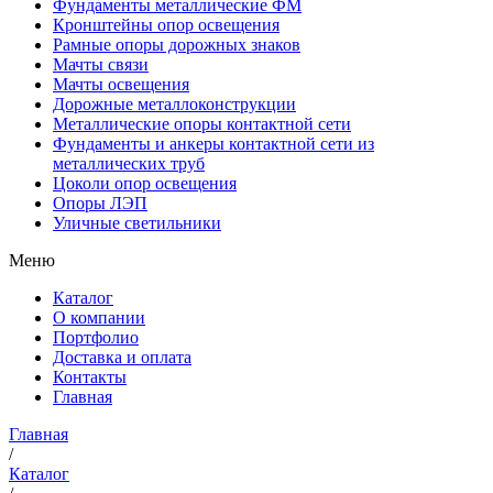
Фундаменты металлические ФМ
Кронштейны опор освещения
Рамные опоры дорожных знаков
Мачты связи
Мачты освещения
Дорожные металлоконструкции
Металлические опоры контактной сети
Фундаменты и анкеры контактной сети из
металлических труб
Цоколи опор освещения
Опоры ЛЭП
Уличные светильники
Меню
Каталог
О компании
Портфолио
Доставка и оплата
Контакты
Главная
Главная
/
Каталог