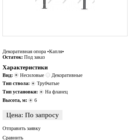
Декоративная опора •Капля•
Остаток:
Под заказ
Характеристики
Вид:
Несиловые
Декоративные
Тип ствола:
Трубчатые
Тип установки:
На фланец
Высота, м:
6
Цена:
По запросу
Отправить заявку
Сравнить