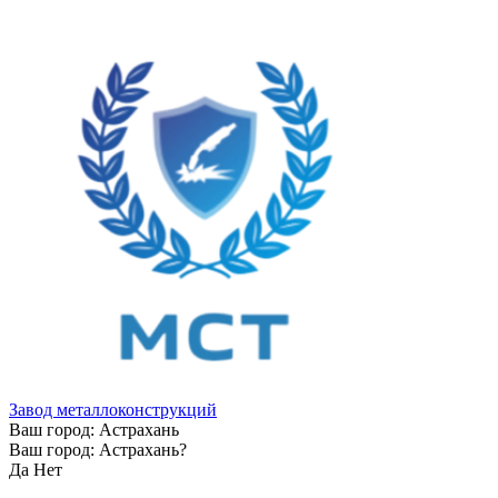
Завод металлоконструкций
Ваш город:
Астрахань
Ваш город:
Астрахань
?
Да
Нет