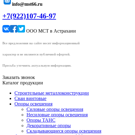
info@mst66.ru
+7(922)107-46-97
ООО МСТ в Астрахани
Все предложения на сайте носят информационный
характер и не являются публичной офертой.
Просьба уточнять актуальную информацию.
Заказать звонок
Каталог продукции
Строительные металлоконструкции
Сваи винтовые
Опоры освещения
Силовые опоры освещения
Несиловые опоры освещения
Опоры ТАНС
Декоративные опоры
Складывающиеся опоры освещения