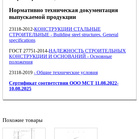
Нормативно техническая документация
выпускаемой продукции
23118-2012-
КОНСТРУКЦИИ СТАЛЬНЫЕ
СТРОИТЕЛЬНЫЕ - Building steel structures. General
specifications
ГОСТ 27751-2014-
НАДЕЖНОСТЬ СТРОИТЕЛЬНЫХ
КОНСТРУКЦИИ И ОСНОВАНИЙ - Основные
положения
23118-2019
- Общие технические условия
Сертификат соответствия ООО МСТ 11.08.2022-
10.08.2025
Похожие товары