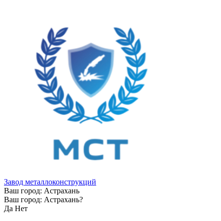
Завод металлоконструкций
Ваш город:
Астрахань
Ваш город:
Астрахань
?
Да
Нет