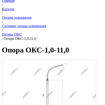
Главная
/
Каталог
/
Опоры освещения
/
Силовые опоры освещения
/
Опоры ОКС
/
Опора ОКС-1,0-11,0
Опора ОКС-1,0-11,0