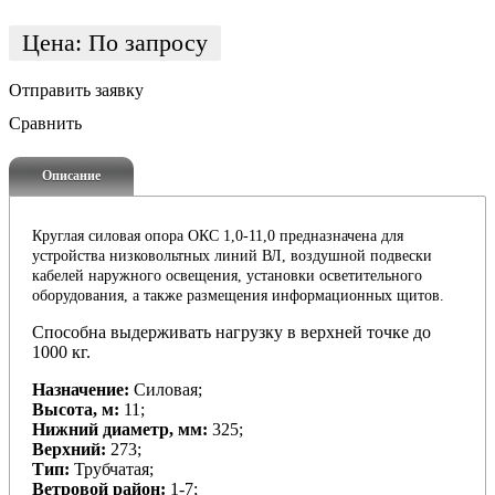
Цена:
По запросу
Отправить заявку
Сравнить
Описание
Круглая силовая опора ОКС 1,0-11,0 предназначена для
устройства низковольтных линий ВЛ, воздушной подвески
кабелей наружного освещения, установки осветительного
оборудования, а также размещения информационных щитов.
Способна выдерживать нагрузку в верхней точке до
1000 кг.
Назначение:
Силовая;
Высота, м:
11;
Нижний диаметр, мм:
325;
Верхний:
273;
Тип:
Трубчатая;
Ветровой район:
1-7;