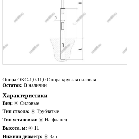
Опора ОКС-1,0-11,0 Опора круглая силовая
Остаток:
В наличии
Характеристики
Вид:
Силовые
Тип ствола:
Трубчатые
Тип установки:
На фланец
Высота, м:
11
Нижний диаметр:
325