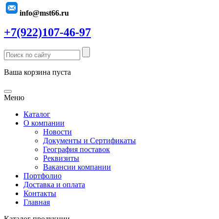
info@mst66.ru
+7(922)107-46-97
Ваша корзина пуста
Меню
Каталог
О компании
Новости
Документы и Сертификаты
География поставок
Реквизиты
Вакансии компании
Портфолио
Доставка и оплата
Контакты
Главная
Каталог продукции