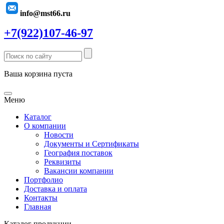
info@mst66.ru
+7(922)107-46-97
Ваша корзина пуста
Меню
Каталог
О компании
Новости
Документы и Сертификаты
География поставок
Реквизиты
Вакансии компании
Портфолио
Доставка и оплата
Контакты
Главная
Каталог продукции