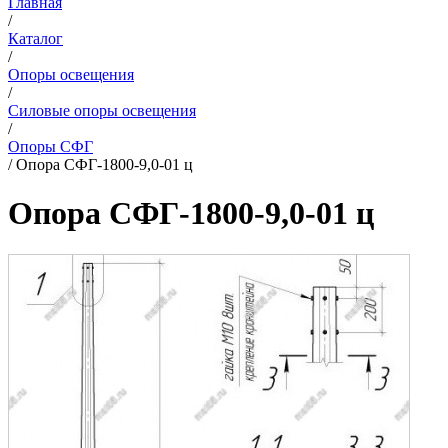
Главная
/
Каталог
/
Опоры освещения
/
Силовые опоры освещения
/
Опоры СФГ
/
Опора СФГ-1800-9,0-01 ц
Опора СФГ-1800-9,0-01 ц