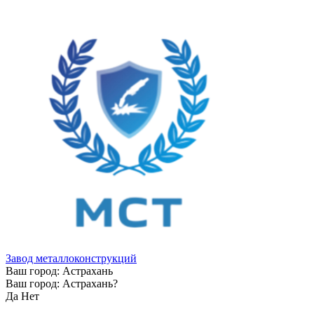
Завод металлоконструкций
Ваш город:
Астрахань
Ваш город:
Астрахань
?
Да
Нет