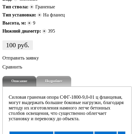
Тип ствола:
Граненые
Тип установки:
На фланец
Высота, м:
9
Нижний диаметр:
395
100
руб.
Отправить заявку
Сравнить
Описание
Подробнее
Силовая граненая опора СФГ-1800-9,0-01 ц фланцевая,
могут выдержать большие боковые нагрузки, благодаря
методу их изготовления
намного легче бетонных
столбов освещения, что существенно облегчает
установку и перевозку до объекта.