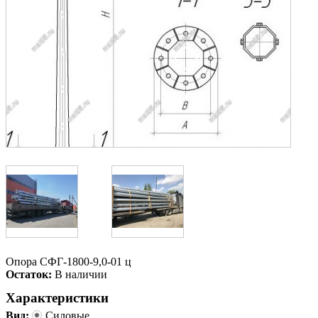
Опора СФГ-1800-9,0-01 ц
Остаток:
В наличии
Характеристики
Вид:
Силовые