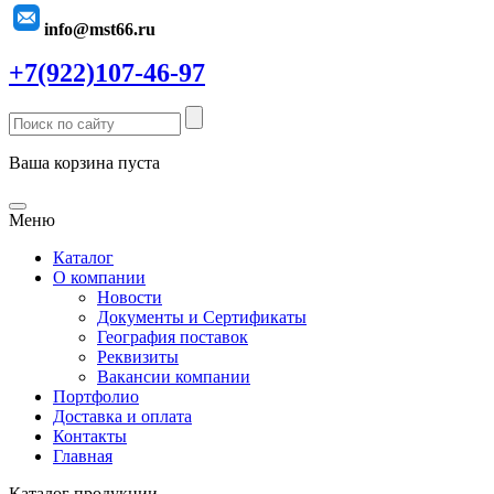
info@mst66.ru
+7(922)107-46-97
Ваша корзина пуста
Меню
Каталог
О компании
Новости
Документы и Сертификаты
География поставок
Реквизиты
Вакансии компании
Портфолио
Доставка и оплата
Контакты
Главная
Каталог продукции