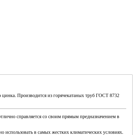
о цинка. Производится из горячекатаных труб ГОСТ 8732
 отлично справляется со своим прямым предназначением в
о использовать в самых жестких климатических условиях.