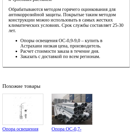
Обрабатываются методом горячего оцинкования для
антикоррозийной защиты. Покрытые таким методом
конструкции можно использовать в самых жестких
климатических условиях. Срок службы составляет 25-30
лет.
Опоры освещения
ОС-0,9-9,0
– купить в
Астрахани низкая цена, производитель.
Расчет стоимости заказа в течение дня.
Заказать с доставкой по всем регионам.
Похожие товары
Опора освещения
Опора ОС-0,7-