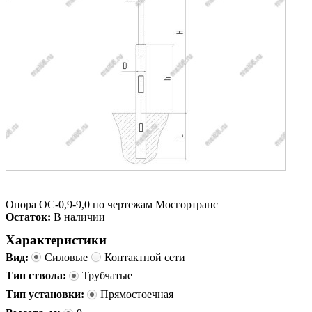
Опора ОС-0,9-9,0 по чертежам Мосгортранс
Остаток:
В наличии
Характеристики
Вид:
Силовые
Контактной сети
Тип ствола:
Трубчатые
Тип установки:
Прямостоечная