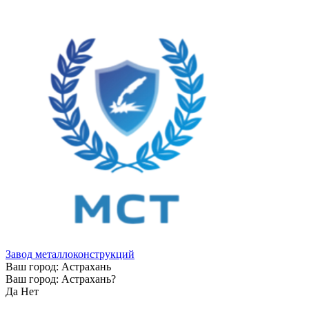
Завод металлоконструкций
Ваш город:
Астрахань
Ваш город:
Астрахань
?
Да
Нет