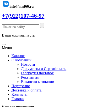
info@mst66.ru
+7(922)107-46-97
Ваша корзина пуста
Меню
Каталог
О компании
Новости
Документы и Сертификаты
География поставок
Реквизиты
Вакансии компании
Портфолио
Доставка и оплата
Контакты
Главная
Каталог продукции