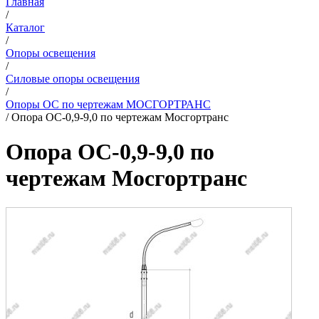
Главная
/
Каталог
/
Опоры освещения
/
Силовые опоры освещения
/
Опоры ОС по чертежам МОСГОРТРАНС
/
Опора ОС-0,9-9,0 по чертежам Мосгортранс
Опора ОС-0,9-9,0 по
чертежам Мосгортранс