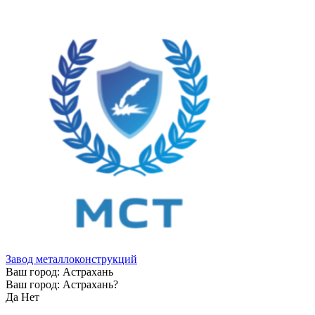
Завод металлоконструкций
Ваш город:
Астрахань
Ваш город:
Астрахань
?
Да
Нет