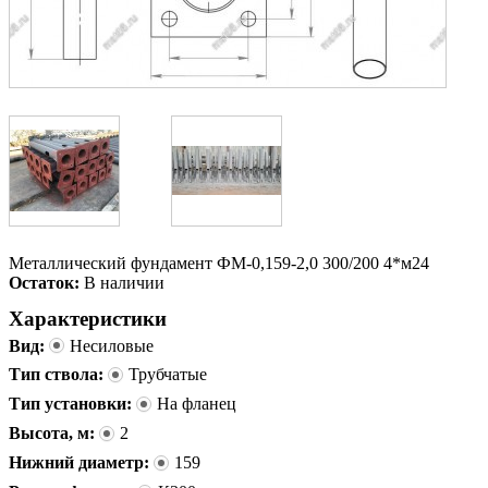
Металлический фундамент ФМ-0,159-2,0 300/200 4*м24
Остаток:
В наличии
Характеристики
Вид:
Несиловые
Тип ствола:
Трубчатые
Тип установки:
На фланец
Высота, м:
2
Нижний диаметр:
159