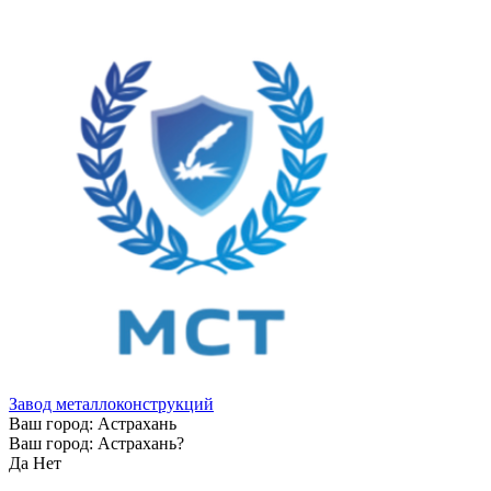
Завод металлоконструкций
Ваш город:
Астрахань
Ваш город:
Астрахань
?
Да
Нет