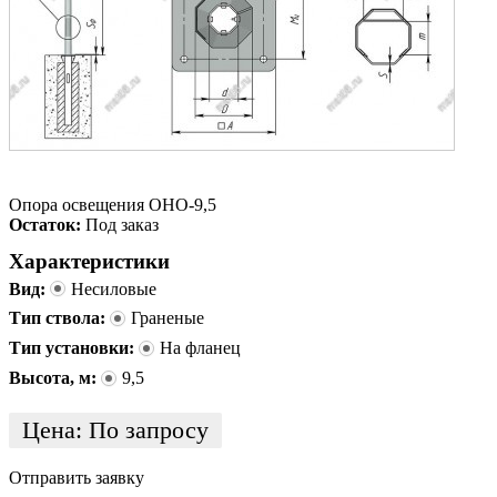
Опора освещения ОНО-9,5
Остаток:
Под заказ
Характеристики
Вид:
Несиловые
Тип ствола:
Граненые
Тип установки:
На фланец
Высота, м:
9,5
Цена:
По запросу
Отправить заявку