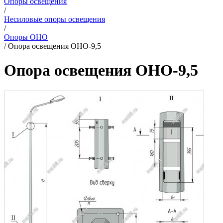
Опоры освещения
/
Несиловые опоры освещения
/
Опоры ОНО
/
Опора освещения ОНО-9,5
Опора освещения ОНО-9,5