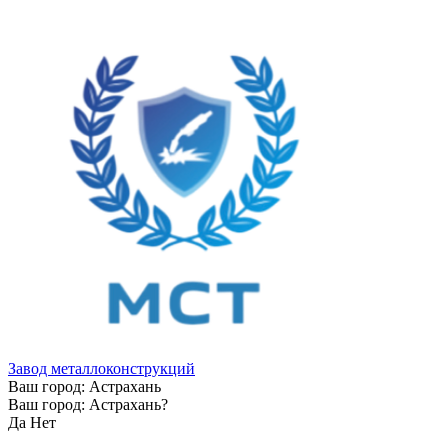
Завод металлоконструкций
Ваш город:
Астрахань
Ваш город:
Астрахань
?
Да
Нет