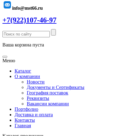
info@mst66.ru
+7(922)107-46-97
Ваша корзина пуста
Меню
Каталог
О компании
Новости
Документы и Сертификаты
География поставок
Реквизиты
Вакансии компании
Портфолио
Доставка и оплата
Контакты
Главная
Каталог продукции