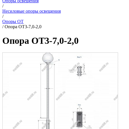
Опоры освещения
/
Несиловые опоры освещения
/
Опоры ОТ
/
Опора ОТ3-7,0-2,0
Опора ОТ3-7,0-2,0