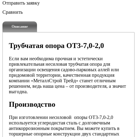
Отправить заявку
Сравнить
Описание
Трубчатая опора ОТ3-7,0-2,0
Если вам необходима прочная и эстетически
привлекательная несиловая трубчатая опора для
организации освещения садово-парковых аллей или
придомовой территории, качественная продукция
компании «МеталлСтрой Трейд» станет отличным
решением, ведь наша цена – от производителя, а значит
выгодна.
Производство
При изготовлении несиловой опоры ОТ3-7,0-2,0
используется углеродистая сталь с долговечным
антикоррозионным покрытием. Вы можете купить в
торшерные опорные конструкции двух стандартных