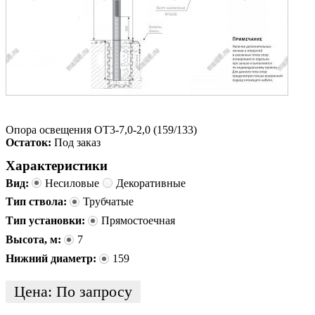
Опора освещения ОТ3-7,0-2,0 (159/133)
Остаток:
Под заказ
Характеристики
Вид:
Несиловые
Декоративные
Тип ствола:
Трубчатые
Тип установки:
Прямостоечная
Высота, м:
7
Нижний диаметр:
159
Цена:
По запросу