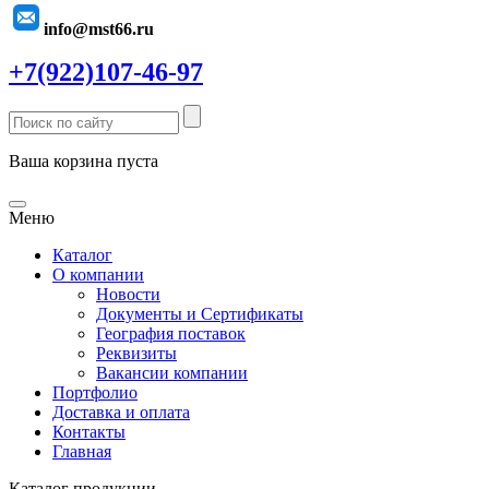
info@mst66.ru
+7(922)107-46-97
Ваша корзина пуста
Меню
Каталог
О компании
Новости
Документы и Сертификаты
География поставок
Реквизиты
Вакансии компании
Портфолио
Доставка и оплата
Контакты
Главная
Каталог продукции