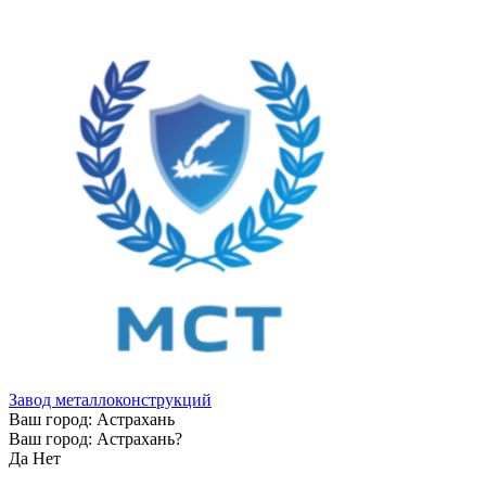
Завод металлоконструкций
Ваш город:
Астрахань
Ваш город:
Астрахань
?
Да
Нет