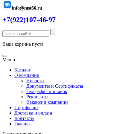
info@mst66.ru
+7(922)107-46-97
Ваша корзина пуста
Меню
Каталог
О компании
Новости
Документы и Сертификаты
География поставок
Реквизиты
Вакансии компании
Портфолио
Доставка и оплата
Контакты
Главная
Каталог продукции