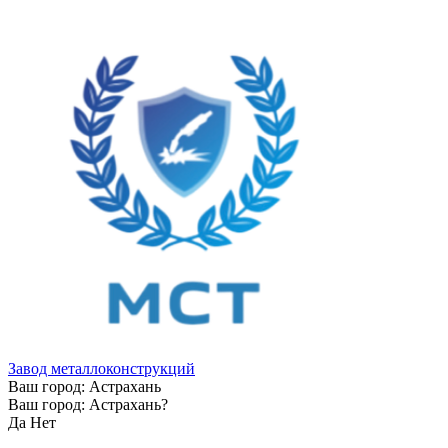
Завод металлоконструкций
Ваш город:
Астрахань
Ваш город:
Астрахань
?
Да
Нет